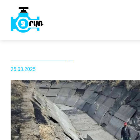
25.03.2025