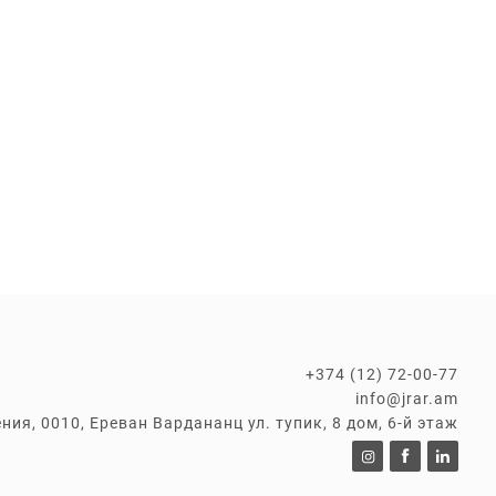
+374 (12) 72-00-77
info@jrar.am
ния, 0010, Ереван Вардананц ул. тупик, 8 дом, 6-й этаж