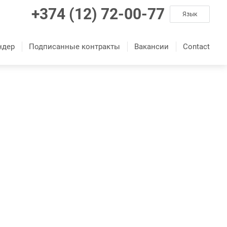
+374 (12) 72-00-77
Язык
ндер
Подписанные контракты
Вакансии
Contact